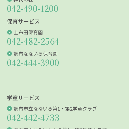
042-490-1200
保育サービス
上布田保育園
042-482-2564
調布なないろ保育園
042-444-3900
学童サービス
調布市立なないろ第1・第2学童クラブ
042-442-4733