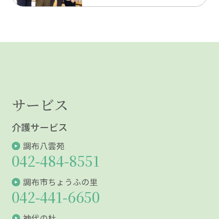
サービス
介護サービス
調布八雲苑
042-484-8551
調布市ちょうふの里
042-441-6650
神代の杜