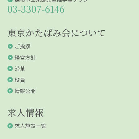
03-3307-6146
東京かたばみ会について
ご挨拶
経営方針
沿革
役員
情報公開
求人情報
求人施設一覧