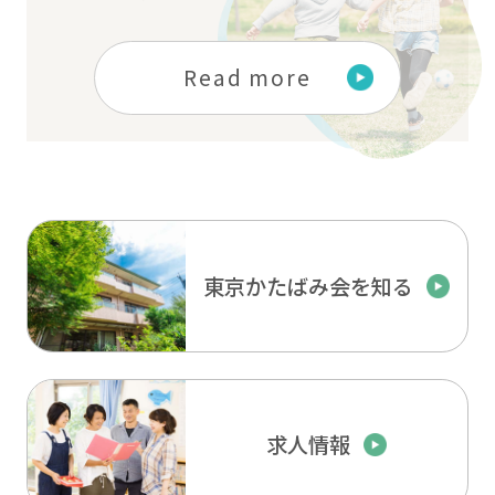
Read more
東京かたばみ会を知る
求人情報