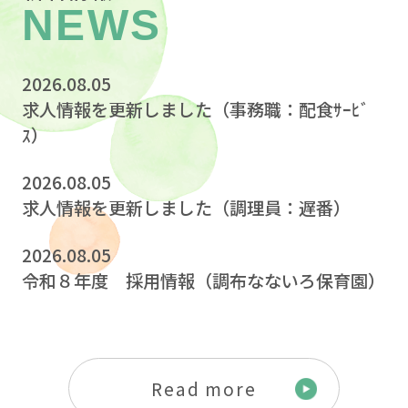
NEWS
2026.08.05
求人情報を更新しました（事務職：配食ｻｰﾋﾞ
ｽ）
2026.08.05
求人情報を更新しました（調理員：遅番）
2026.08.05
令和８年度 採用情報（調布なないろ保育園）
Read more