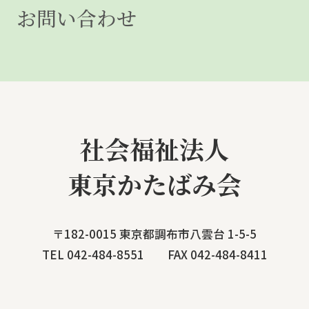
お問い合わせ
社会福祉法人
東京かたばみ会
〒182-0015 東京都調布市八雲台 1-5-5
TEL 042-484-8551 FAX 042-484-8411