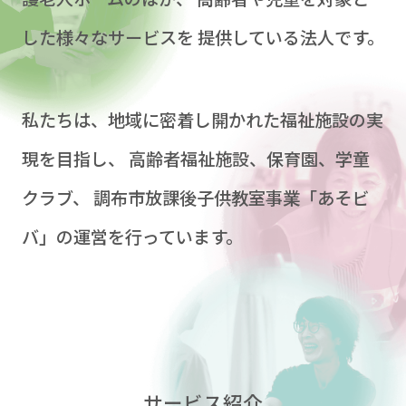
した様々なサービスを
提供している法人です。
私たちは、地域に密着し開かれた福祉施設の実
現を目指し、
高齢者福祉施設、保育園、学童
クラブ、
調布市放課後子供教室事業「あそビ
バ」の運営を行っています。
サービス紹介