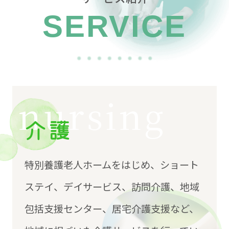
SERVICE
nursing
介護
特別養護老人ホームをはじめ、ショート
ステイ、デイサービス、訪問介護、地域
包括支援センター、居宅介護支援など、