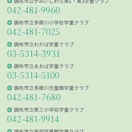
調布市立かみいしわら第1・第2学童クラブ
042-481-9960
調布市立多摩川小学校学童クラブ
042-481-7025
調布市立わかば学童クラブ
03-5314-3931
調布市立あおば学童クラブ
03-5314-5100
調布市立多摩川児童館学童クラブ
042-481-7680
調布市立第三小学校学童クラブ
042-481-9914
調布市立東部児童館学童クラブ