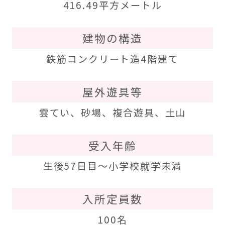
416.49平方メートル
建物の構造
鉄筋コンクリート造4階建て
屋外遊具等
雲てい、砂場、複合遊具、土山
受入年齢
生後57日目～小学校就学未満
入所定員数
100名