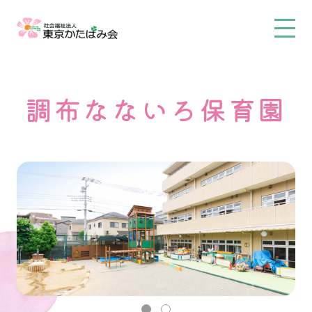
調布なないろ保育園