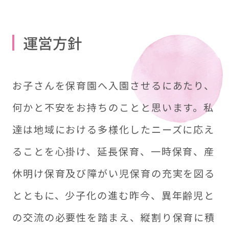
運営方針
お子さんを保育園へ入園させるにあたり、
何かと不安をお持ちのことと思います。私
達は地域における多様化したニーズに応え
ることを心掛け、延長保育、一時保育、産
休明け保育及び障がい児保育の充実を図る
とともに、少子化の進む昨今、異年齢児と
の交流の必要性を踏まえ、縦割り保育に積