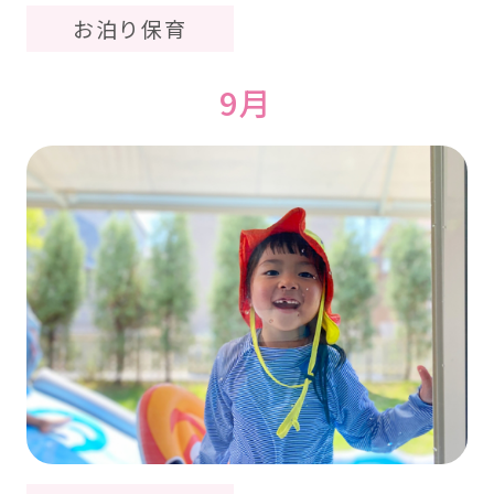
お泊り保育
9月