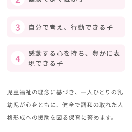
3
自分で考え、行動できる子
感動する心を持ち、豊かに表
4
現できる子
児童福祉の理念に基づき、一人ひとりの乳
幼児が心身ともに、健全で調和の取れた人
格形成への援助を図る保育に努めます。