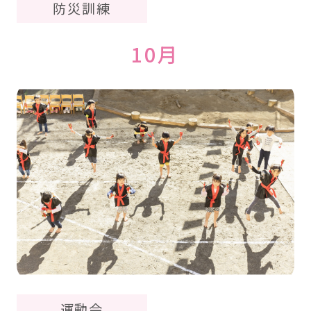
防災訓練
10月
運動会