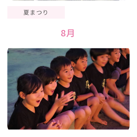
夏まつり
8月