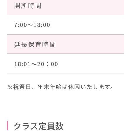
開所時間
7:00～18:00
延長保育時間
18:01～20：00
※祝祭日、年末年始は休園いたします。
クラス定員数