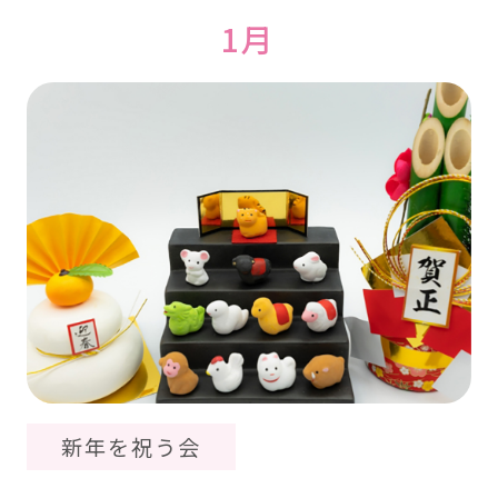
1月
新年を祝う会