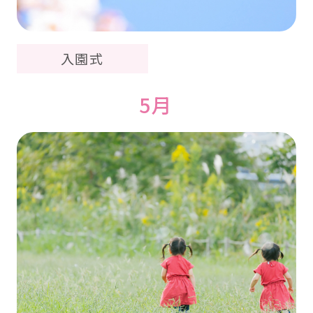
入園式
5月