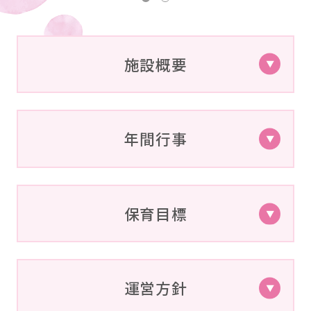
施設概要
年間行事
保育目標
運営方針