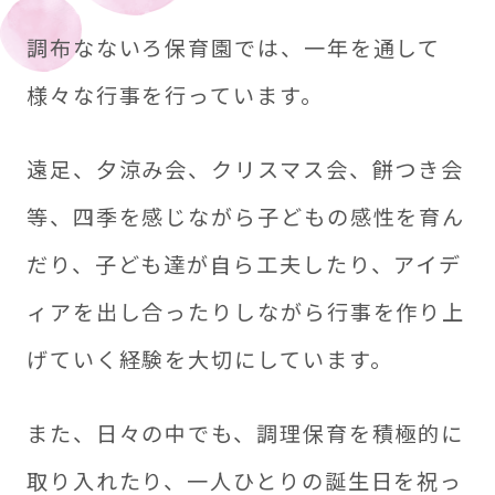
調布なないろ保育園では、一年を通して
様々な行事を行っています。
遠足、夕涼み会、クリスマス会、餅つき会
等、四季を感じながら子どもの感性を育ん
だり、子ども達が自ら工夫したり、アイデ
ィアを出し合ったりしながら行事を作り上
げていく経験を大切にしています。
また、日々の中でも、調理保育を積極的に
取り入れたり、一人ひとりの誕生日を祝っ