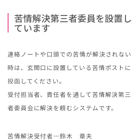
苦情解決第三者委員を設置し
ています
連絡ノートや口頭での苦情が解決されない
時は、玄関口に設置している苦情ポストに
投函してください。
受付担当者、責任者を通して苦情解決第三
者委員会に解決を頼むシステムです。
苦情解決受付者…鈴木 章夫