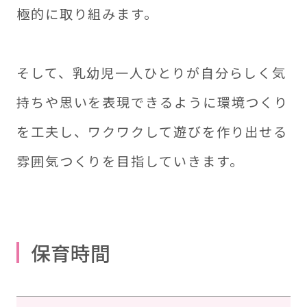
極的に取り組みます。
そして、乳幼児一人ひとりが自分らしく気
持ちや思いを表現できるように環境つくり
を工夫し、ワクワクして遊びを作り出せる
雰囲気つくりを目指していきます。
保育時間