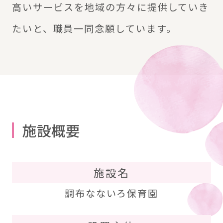
高いサービスを地域の方々に提供していき
たいと、職員一同念願しています。
施設概要
施設名
調布なないろ保育園