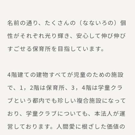
名前の通り、たくさんの（なないろの）個
性がそれぞれ光り輝き、安心して伸び伸び
すごせる保育所を目指しています。
4階建ての建物すべてが児童のための施設
で、1，2階は保育所、3，4階は学童クラ
ブという都内でも珍しい複合施設になって
おり、学童クラブについても、本法人が運
営しております。人間愛に根ざした価値の