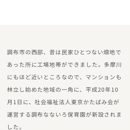
調布市の西部、昔は民家ひとつない畑地で
あった所に工場地帯ができました。多摩川
にもほど近いところなので、マンションも
林立し始めた地域の一角に、平成20年10
月1日に、社会福祉法人東京かたばみ会が
運営する調布なないろ保育園が新設されま
した。