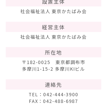
設置主体
社会福祉法人 東京かたばみ会
経営主体
社会福祉法人 東京かたばみ会
所在地
〒182-0025 東京都調布市
多摩川1-15-2 多摩川KIビル
連絡先
TEL：042-444-3900
FAX：042-488-6987