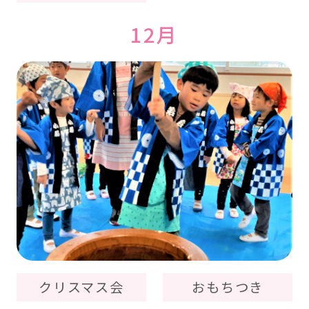
12月
クリスマス会
おもちつき