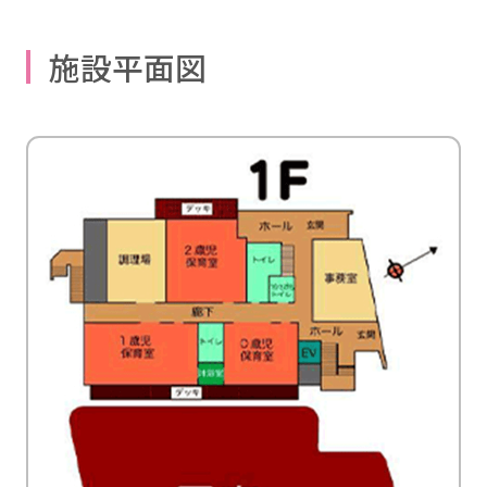
施設平面図