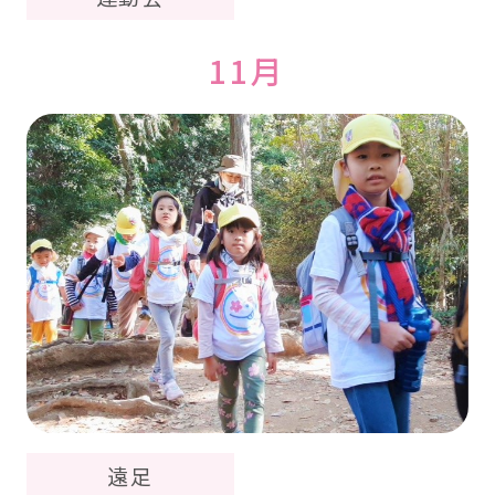
11月
遠足