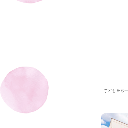
子どもたち