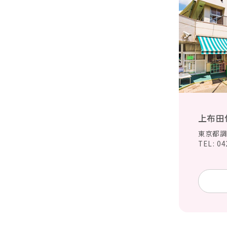
上布田
東京都調
TEL: 04