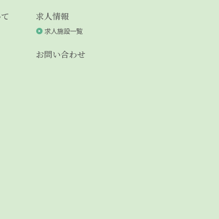
いて
求人情報
求人施設一覧
お問い合わせ