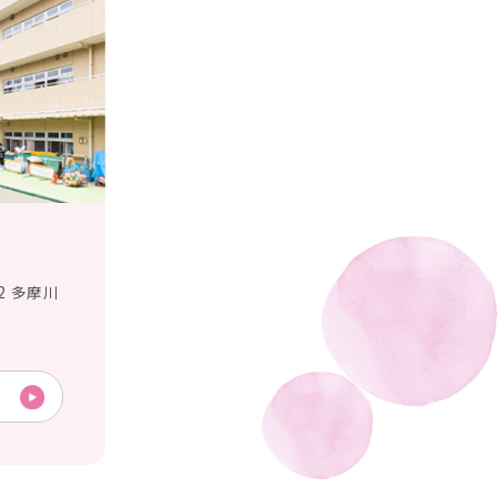
2 多摩川