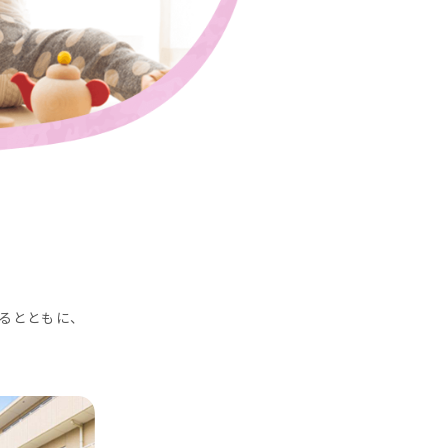
るとともに、