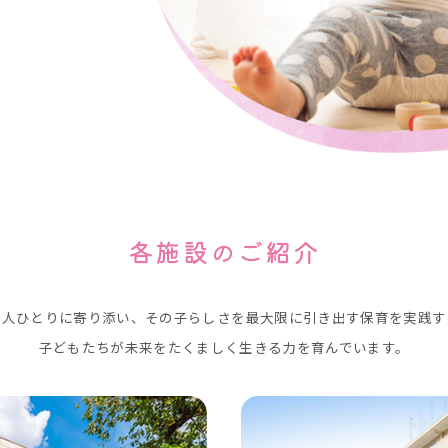
各施設のご紹介
一人ひとりに寄り添い、その子らしさを最大限に引き出す保育を実践す
子どもたちが未来をたくましく生きる力を育んでいます。