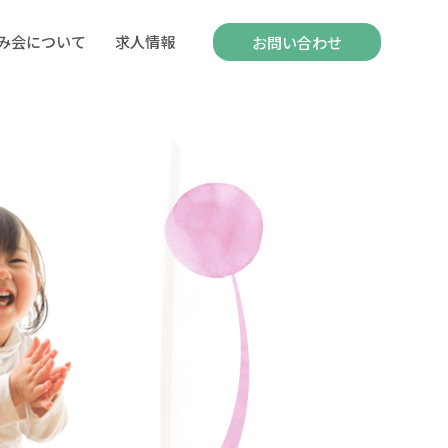
み会について
求人情報
お問い合わせ