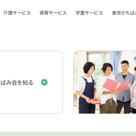
介護サービス
保育サービス
学童サービス
東京かたば
たばみ会を知る