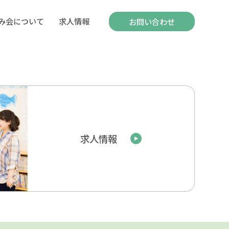
み会について
求人情報
お問い合わせ
求人情報