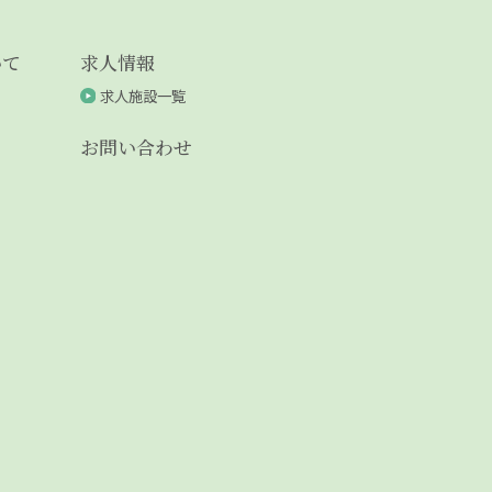
いて
求人情報
求人施設一覧
お問い合わせ