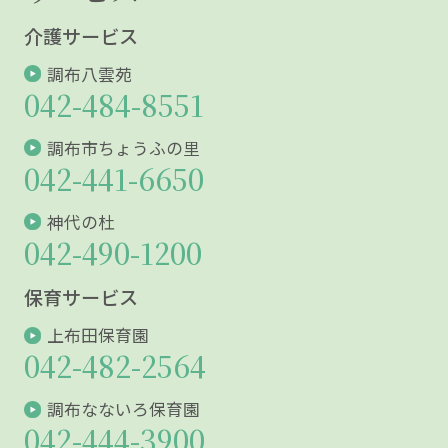
介護サービス
調布八雲苑
042-484-8551
調布市ちょうふの里
042-441-6650
神代の杜
042-490-1200
保育サービス
上布田保育園
042-482-2564
調布なないろ保育園
042-444-3900