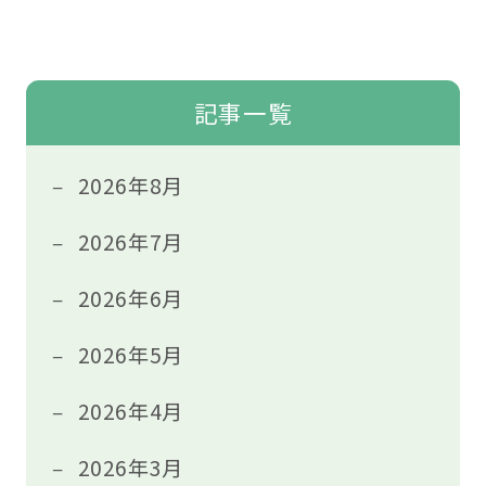
記事一覧
2026年8月
2026年7月
2026年6月
2026年5月
2026年4月
2026年3月