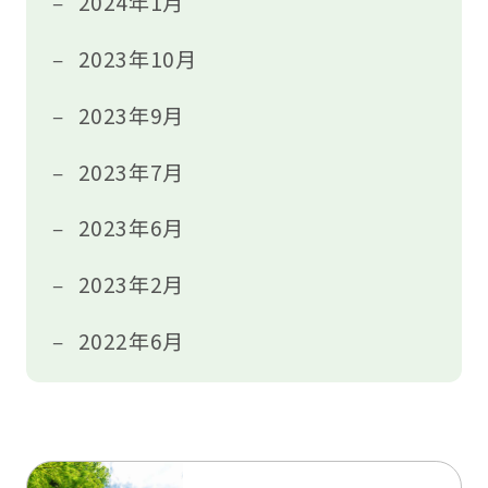
2024年1月
2023年10月
2023年9月
2023年7月
2023年6月
2023年2月
2022年6月