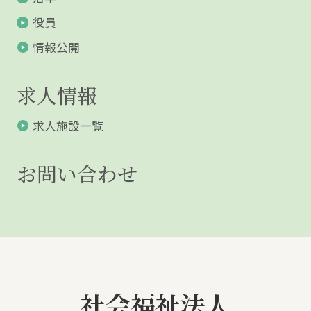
役員
情報公開
求人情報
求人施設一覧
お問い合わせ
社会福祉法人