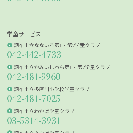
学童サービス
調布市立なないろ第1・第2学童クラブ
042-442-4733
調布市立かみいしわら第1・第2学童クラブ
042-481-9960
調布市立多摩川小学校学童クラブ
042-481-7025
調布市立わかば学童クラブ
03-5314-3931
調布市立あおば学童クラブ