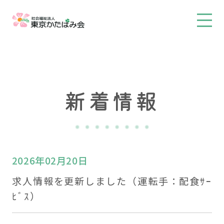
新着情報
2026年02月20日
求人情報を更新しました（運転手：配食ｻｰ
ﾋﾞｽ）