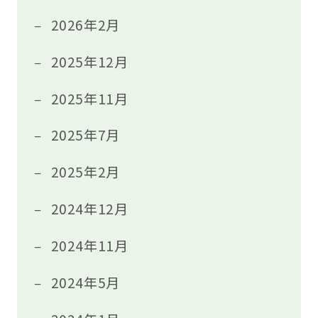
2026年2月
2025年12月
2025年11月
2025年7月
2025年2月
2024年12月
2024年11月
2024年5月