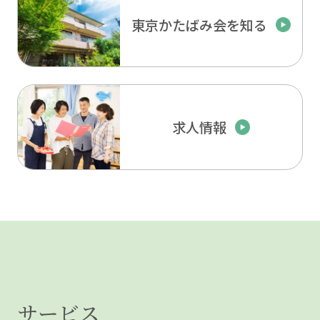
東京かたばみ会を知る
求人情報
サービス