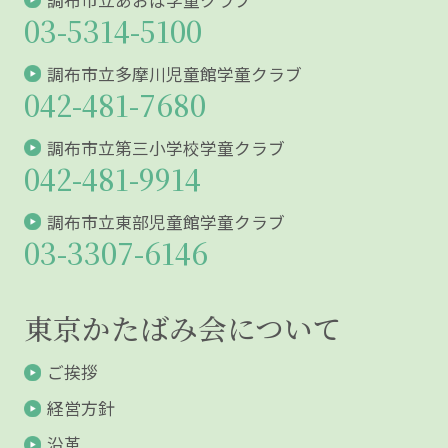
03-5314-5100
調布市立多摩川児童館学童クラブ
042-481-7680
調布市立第三小学校学童クラブ
042-481-9914
調布市立東部児童館学童クラブ
03-3307-6146
東京かたばみ会について
ご挨拶
経営方針
沿革