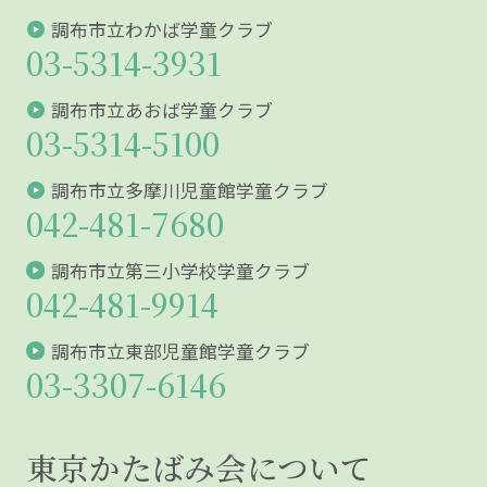
調布市立わかば学童クラブ
03-5314-3931
調布市立あおば学童クラブ
03-5314-5100
調布市立多摩川児童館学童クラブ
042-481-7680
調布市立第三小学校学童クラブ
042-481-9914
調布市立東部児童館学童クラブ
03-3307-6146
東京かたばみ会について