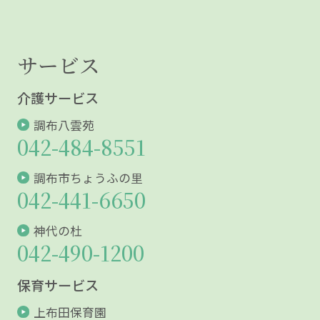
サービス
介護サービス
調布八雲苑
042-484-8551
調布市ちょうふの里
042-441-6650
神代の杜
042-490-1200
保育サービス
上布田保育園