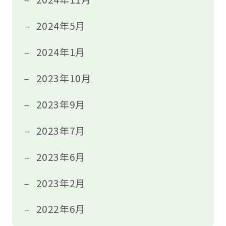
2024年5月
2024年1月
2023年10月
2023年9月
2023年7月
2023年6月
2023年2月
2022年6月