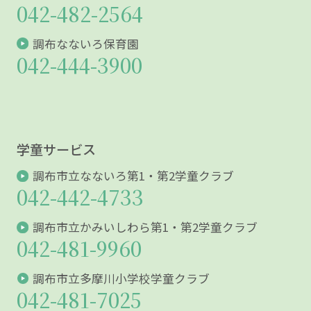
042-482-2564
調布なないろ保育園
042-444-3900
学童サービス
調布市立なないろ第1・第2学童クラブ
042-442-4733
調布市立かみいしわら第1・第2学童クラブ
042-481-9960
調布市立多摩川小学校学童クラブ
042-481-7025