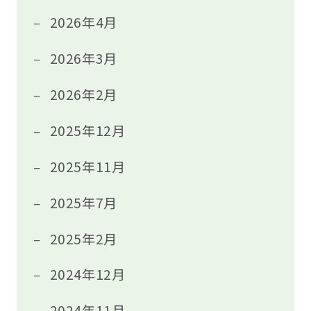
2026年4月
2026年3月
2026年2月
2025年12月
2025年11月
2025年7月
2025年2月
2024年12月
2024年11月