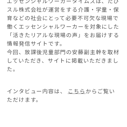
エッセンシャルワーカータイムズは、たび
スル株式会社が運営をする介護・学童・保
育などの社会にとって必要不可欠な現場で
働くエッセンシャルワーカーを対象にした
「活きたリアルな現場の声」をお届けする
情報発信サイトです。
今回、放課後児童部門の安藤副主幹を取材
していただき、サイトに掲載いただきまし
た。
インタビュー内容は、
こちら
からご覧い
ただけます。