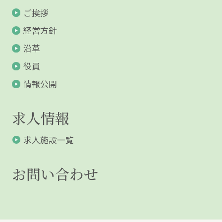
ご挨拶
経営方針
沿革
役員
情報公開
求人情報
求人施設一覧
お問い合わせ