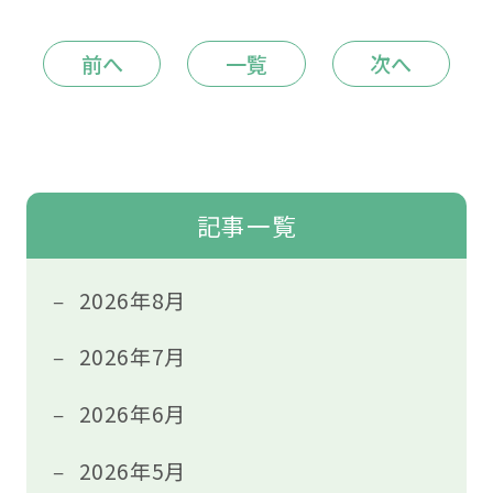
前へ
一覧
次へ
記事一覧
2026年8月
2026年7月
2026年6月
2026年5月