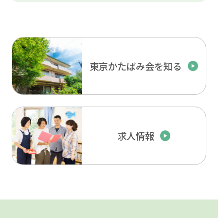
東京かたばみ会を知る
求人情報