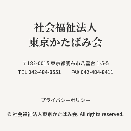
社会福祉法人
東京かたばみ会
〒182-0015 東京都調布市八雲台 1-5-5
TEL 042-484-8551 FAX 042-484-8411
プライバシーポリシー
© 社会福祉法人東京かたばみ会. All rights reserved.